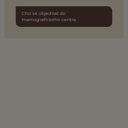
Chci se objednat do
mamografického centra