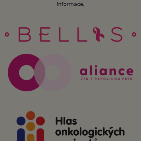
informace.