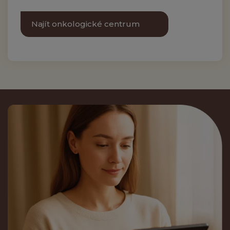
Najít onkologické centrum