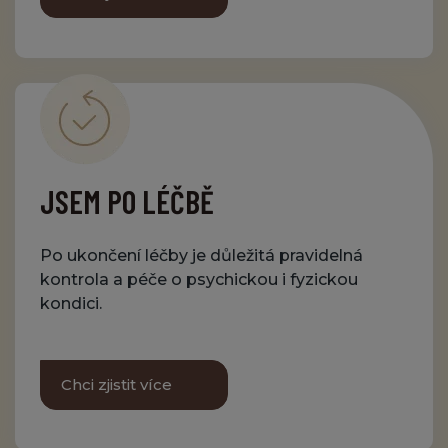
JSEM PO LÉČBĚ
Po ukončení léčby je důležitá pravidelná
kontrola a péče o psychickou i fyzickou
kondici.
Chci zjistit více