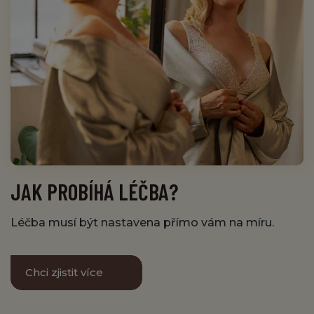
JAK PROBÍHÁ LÉČBA?
Léčba musí být nastavena přímo vám na míru.
Chci zjistit více