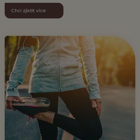
Chci zjistit více