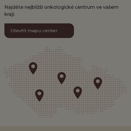
Najděte nejbližší onkologické centrum ve vašem
kraji.
Otevřít mapu center