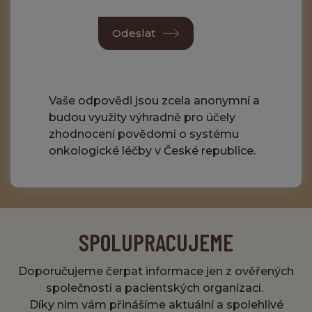
Odeslat
Vaše odpovědi jsou zcela anonymní a
budou využity výhradně pro účely
zhodnocení povědomí o systému
onkologické léčby v České republice.
SPOLUPRACUJEME
Doporučujeme čerpat informace jen z ověřených
společností a pacientských organizací.
Díky nim vám přinášíme aktuální a spolehlivé