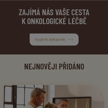
ZAJÍMÁ NÁS VAŠE CESTA
K ONKOLOGICKÉ LÉČBĚ
Vyplnit dotazník
NEJNOVĚJI PŘIDÁNO