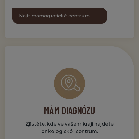
Najít mamografické centrum
MÁM DIAGNÓZU
Zjistěte, kde ve vašem kraji najdete
onkologické centrum.