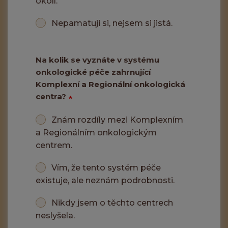
okolí.
Nepamatuji si, nejsem si jistá.
Na kolik se vyznáte v systému
onkologické péče zahrnující
Komplexní a Regionální onkologická
centra?
Znám rozdíly mezi Komplexním
a Regionálním onkologickým
centrem.
Vím, že tento systém péče
existuje, ale neznám podrobnosti.
Nikdy jsem o těchto centrech
neslyšela.