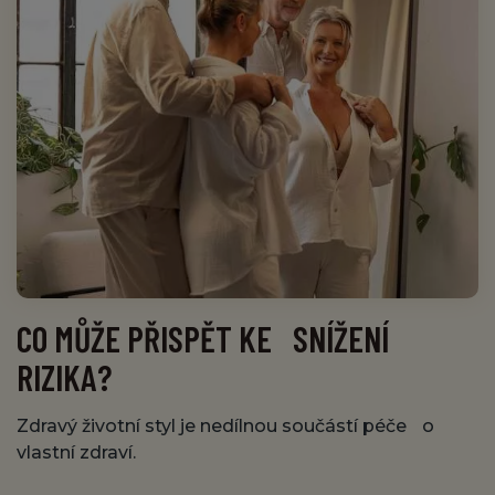
CO MŮŽE PŘISPĚT KE SNÍŽENÍ
RIZIKA?
Zdravý životní styl je nedílnou součástí péče o
vlastní zdraví.