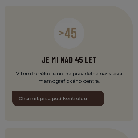
JE MI NAD 45 LET
V tomto věku je nutná pravidelná návštěva
mamografického centra.
Chci mít prsa pod kontrolou