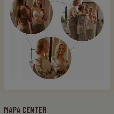
MAPA CENTER