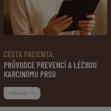
CESTA PACIENTA:
PRŮVODCE PREVENCÍ A LÉČBOU
KARCINOMU PRSU
Stáhnout