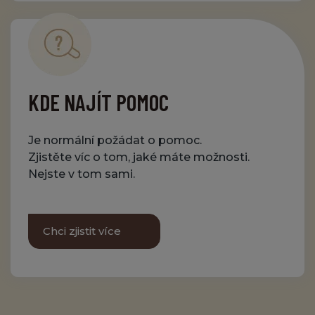
KDE NAJÍT POMOC
Je normální požádat o pomoc.
Zjistěte víc o tom, jaké máte možnosti.
Nejste v tom sami.
Chci zjistit více